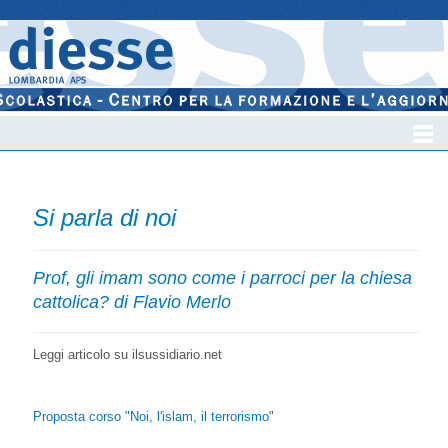
Si parla di noi
Prof, gli imam sono come i parroci per la chiesa
cattolica? di Flavio Merlo
Leggi articolo su ilsussidiario.net
Proposta corso "Noi, l'islam, il terrorismo
"