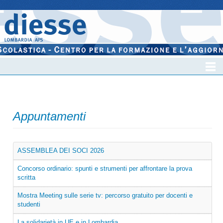
Appuntamenti
ASSEMBLEA DEI SOCI 2026
Concorso ordinario: spunti e strumenti per affrontare la prova
scritta
Mostra Meeting sulle serie tv: percorso gratuito per docenti e
studenti
La solidarietà in UE e in Lombardia