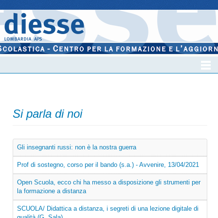
Si parla di noi
Gli insegnanti russi: non è la nostra guerra
Prof di sostegno, corso per il bando (s.a.) - Avvenire, 13/04/2021
Open Scuola, ecco chi ha messo a disposizione gli strumenti per
la formazione a distanza
SCUOLA/ Didattica a distanza, i segreti di una lezione digitale di
qualità (G. Sala)