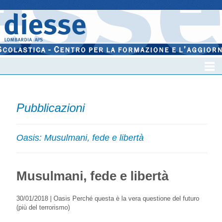
Pubblicazioni
Oasis: Musulmani, fede e libertà
Musulmani, fede e libertà
30/01/2018 |
Oasis
Perché questa è la vera questione del futuro
(più del terrorismo)