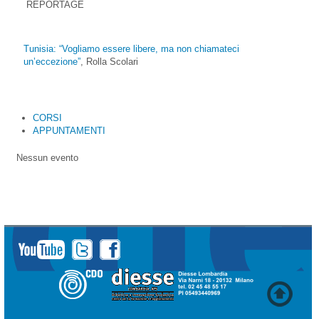
REPORTAGE
Tunisia: “Vogliamo essere libere, ma non chiamateci
un’eccezione”
, Rolla Scolari
CORSI
APPUNTAMENTI
Nessun evento