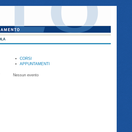
OLA
CORSI
APPUNTAMENTI
Nessun evento