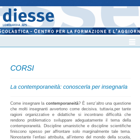
CORSI
La contemporaneità: conoscerla per insegnarla
Come insegnare la
contemporaneità
? È senz’altro una questione
che molti insegnanti avvertono come decisiva. tuttavia,per tante
ragioni organizzative e didattiche si incontrano difficoltà che
rendono problematico sviluppare adeguatamente il tema della
contemporaneità. Discipline umanistiche e discipline scientifiche
finiscono spesso per affrontare solo marginalmente tale tema.
Nonostante l’enfasi attribuita, all’interno del mondo della scuola,