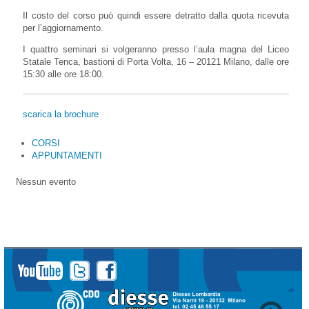
Il costo del corso può quindi essere detratto dalla quota ricevuta
per l’aggiornamento.
I quattro seminari si volgeranno presso l’aula magna del Liceo
Statale Tenca, bastioni di Porta Volta, 16 – 20121 Milano, dalle ore
15:30 alle ore 18:00.
scarica la brochure
CORSI
APPUNTAMENTI
Nessun evento