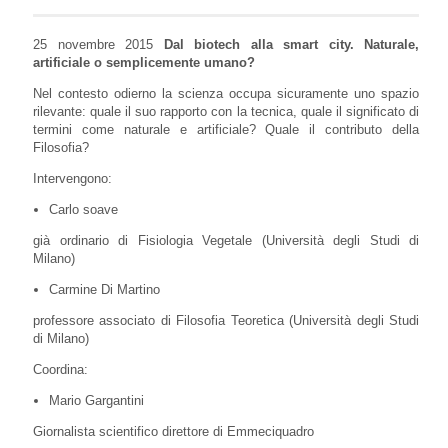
25 novembre 2015
Dal biotech alla smart city. Naturale,
artificiale o semplicemente umano?
Nel contesto odierno la scienza occupa sicuramente uno spazio
rilevante: quale il suo rapporto con la tecnica, quale il significato di
termini come naturale e artificiale? Quale il contributo della
Filosofia?
Intervengono:
Carlo soave
già ordinario di Fisiologia Vegetale (Università degli Studi di
Milano)
Carmine Di Martino
professore associato di Filosofia Teoretica (Università degli Studi
di Milano)
Coordina:
Mario Gargantini
Giornalista scientifico direttore di Emmeciquadro