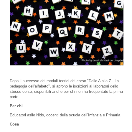
Dopo il successo dei moduli teorici del corso "Dalla A alla Z - La
pedagogia dell'alfabeto", si aprono le iscrizioni ai laboratori dello
stesso corso, disponibili anche per chi non ha frequentato la prima
parte.
Per chi
Educatori asilo Nido, docenti della scuola dell’Infanzia e Primaria
Cosa