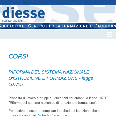
CORSI
RIFORMA DEL SISTEMA NAZIONALE
D'ISTRUZIONE E FORMAZIONE - legge
107/15
Proposta di lavoro a gruppi su questioni riguardanti la legge 107/15
"Riforma del sistema nazionale di istruzione e formazione".
Per iscriversi occorre compilare la scheda di iscrizione che si
trova cliccando su
Scheda d'iscrizione