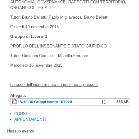
AUTONOMIA, GOVERNANCE, RAPPORTI CON TERRITORIO,
ORGANI COLLEGIALI
Tutor: Bruno Belletti, Paolo Migliavacca, Bruno Belletti
Giovedì 19 novembre 2015
Gruppo di lavoro D
PROFILO DELL’INSEGNANTE E STATO GIURIDICO
Tutor: Giovanni Cominelli, Mariella Ferrante
Mercoledì 18 novembre 2015
La sede dell’incontro sarà comunicata agli iscritti
.
Allegati:
[ ]
283 kB
15-10-30 Gruppi lavoro 107.pdf
CORSI
APPUNTAMENTI
Nessun evento