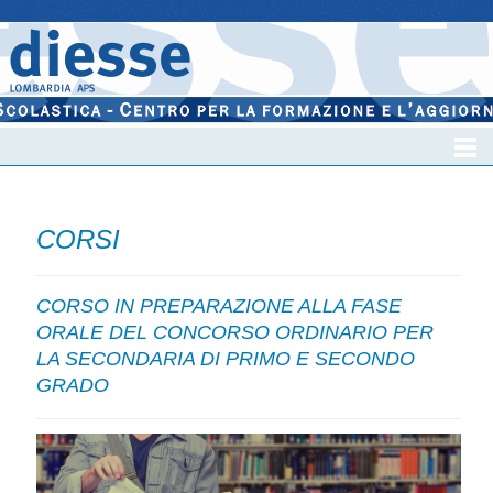
CORSI
CORSO IN PREPARAZIONE ALLA FASE
ORALE DEL CONCORSO ORDINARIO PER
LA SECONDARIA DI PRIMO E SECONDO
GRADO