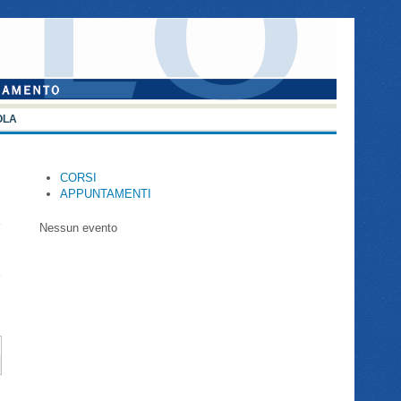
OLA
CORSI
APPUNTAMENTI
Nessun evento