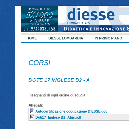
HOME
DIESSE LOMBARDIA
IN PRIMO PIANO
CORSI
DOTE 17 INGLESE B2 - A
Insegnanti di ogni ordine di scuola
Allegati:
Autocertificazione occupazione DIESSE.doc
Doti17_Inglese B2_Abis.pdf