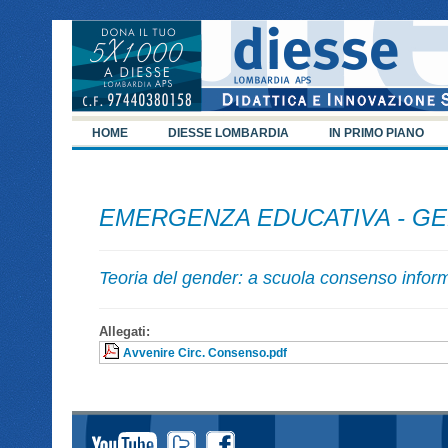
HOME
DIESSE LOMBARDIA
IN PRIMO PIANO
EMERGENZA EDUCATIVA - GE
Teoria del gender: a scuola consenso inform
Allegati:
Avvenire Circ. Consenso.pdf