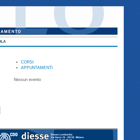
OLA
CORSI
APPUNTAMENTI
Nessun evento