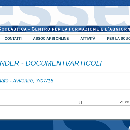
CONTATTI
ASSOCIARSI ONLINE
ATTIVITÀ
PER LA SCU
NDER - DOCUMENTI/ARTICOLI
ato - Avvenire, 7/07/15
[ ]
21 kB