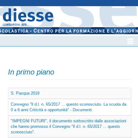
In primo piano
S. Pasqua 2019
Convegno "ll d.l. n. 65/2017 ... questo sconosciuto. La scuola da
0 a 6 anni Criticità e opportunità" - Documenti
"IMPEGNI FUTURI", il documento sottoscritto dalle associazioni
che hanno promosso il Convegno "ll d.l. n. 65/2017 ... questo
sconosciuto".