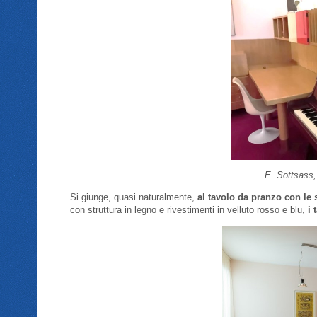
E. Sottsass,
Si giunge, quasi naturalmente,
al tavolo da pranzo con le
con struttura in legno e rivestimenti in velluto rosso e blu,
i 