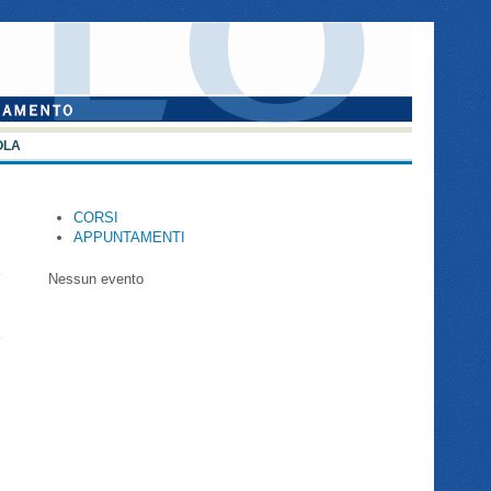
OLA
CORSI
APPUNTAMENTI
Nessun evento