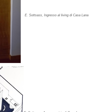
E. Sottsass, Ingresso al living di Casa Lana