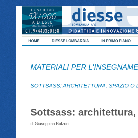
HOME
DIESSE LOMBARDIA
IN PRIMO PIANO
MATERIALI PER L'INSEGNAME
SOTTSASS: ARCHITETTURA, SPAZIO O LU
Sottsass: architettura,
di Giuseppina Bolzoni