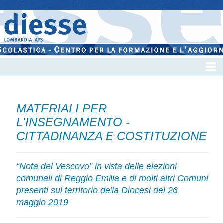
MATERIALI PER
L'INSEGNAMENTO -
CITTADINANZA E COSTITUZIONE
“Nota del Vescovo” in vista delle elezioni
comunali di Reggio Emilia e di molti altri Comuni
presenti sul territorio della Diocesi del 26
maggio 2019