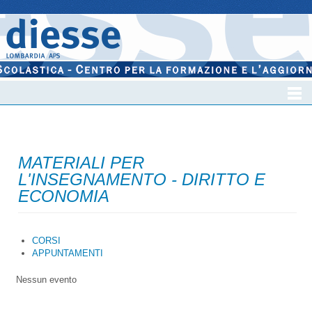
MATERIALI PER
L'INSEGNAMENTO - DIRITTO E
ECONOMIA
CORSI
APPUNTAMENTI
Nessun evento