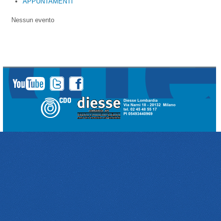
APPUNTAMENTI
Nessun evento