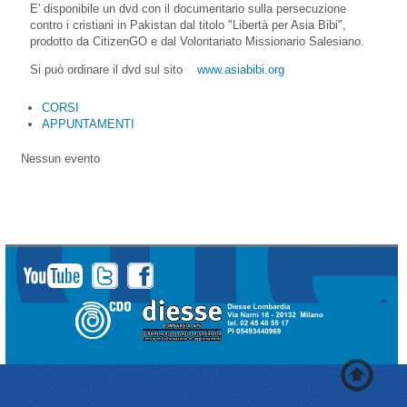
E' disponibile un dvd con il documentario sulla persecuzione
contro i cristiani in Pakistan dal titolo "Libertà per Asia Bibi",
prodotto da CitizenGO e dal Volontariato Missionario Salesiano.
Si può ordinare il dvd sul sito
www.asiabibi.org
CORSI
APPUNTAMENTI
Nessun evento