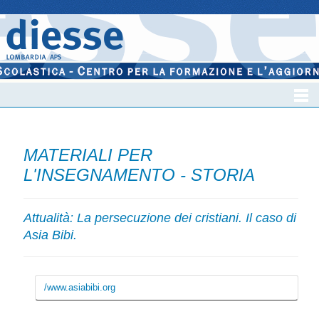
MATERIALI PER
L'INSEGNAMENTO - STORIA
Attualità: La persecuzione dei cristiani. Il caso di
Asia Bibi.
/www.asiabibi.org