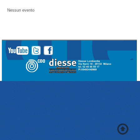
Nessun evento