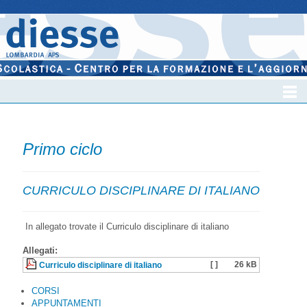
Primo ciclo
CURRICULO DISCIPLINARE DI ITALIANO
In allegato trovate il Curriculo disciplinare di italiano
Allegati:
[ ]
26 kB
Curriculo disciplinare di italiano
CORSI
APPUNTAMENTI