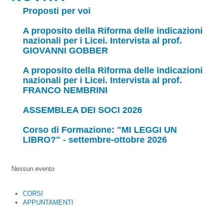
Proposti per voi
A proposito della Riforma delle indicazioni
nazionali per i Licei. Intervista al prof.
GIOVANNI GOBBER
A proposito della Riforma delle indicazioni
nazionali per i Licei. Intervista al prof.
FRANCO NEMBRINI
ASSEMBLEA DEI SOCI 2026
Corso di Formazione: "MI LEGGI UN
LIBRO?" - settembre-ottobre 2026
Nessun evento
CORSI
APPUNTAMENTI